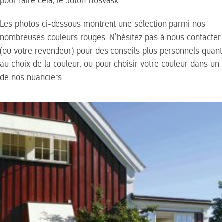
pour faire cela, le Jotun Husvask.
Les photos ci-dessous montrent une sélection parmi nos
nombreuses couleurs rouges. N’hésitez pas à nous contacter
(ou votre revendeur) pour des conseils plus personnels quant
au choix de la couleur, ou pour choisir votre couleur dans un
de nos nuanciers.