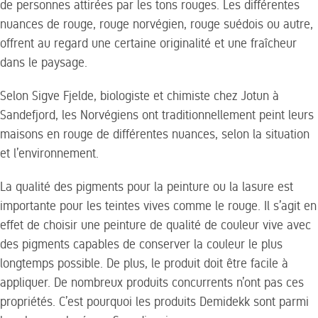
de personnes attirées par les tons rouges. Les différentes
nuances de rouge, rouge norvégien, rouge suédois ou autre,
offrent au regard une certaine originalité et une fraîcheur
dans le paysage
.
Selon Sigve Fjelde, biologiste et chimiste chez Jotun à
Sandefjord, les Norvégiens ont traditionnellement peint leurs
maisons en rouge de différentes nuances, selon la situation
et l’environnement.
La qualité des pigments pour la peinture ou la lasure est
importante pour les teintes vives comme le rouge. Il s’agit en
effet de choisir une peinture de qualité de couleur vive avec
des pigments capables de conserver la couleur le plus
longtemps possible. De plus, le produit doit être facile à
appliquer. De nombreux produits concurrents n’ont pas ces
propriétés. C’est pourquoi les produits Demidekk sont parmi