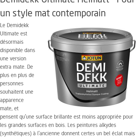
un style mat contemporain
Le Demidekk
Ultimate est
désormais
disponible dans
une version
extra mate. De
plus en plus de
personnes
souhaitent une
apparence
mate, et
pensent qu’une surface brillante est moins appropriée pour
les grandes surfaces en bois. Les peintures alkydes
(synthétiques) à l’ancienne donnent certes un bel éclat mais