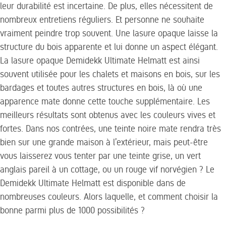
leur durabilité est incertaine. De plus, elles nécessitent de
nombreux entretiens réguliers. Et personne ne souhaite
vraiment peindre trop souvent. Une lasure opaque laisse la
structure du bois apparente et lui donne un aspect élégant.
La lasure opaque Demidekk Ultimate Helmatt est ainsi
souvent utilisée pour les chalets et maisons en bois, sur les
bardages et toutes autres structures en bois, là où une
apparence mate donne cette touche supplémentaire. Les
meilleurs résultats sont obtenus avec les couleurs vives et
fortes. Dans nos contrées, une teinte noire mate rendra très
bien sur une grande maison à l’extérieur, mais peut-être
vous laisserez vous tenter par une teinte grise, un vert
anglais pareil à un cottage, ou un rouge vif norvégien ? Le
Demidekk Ultimate Helmatt est disponible dans de
nombreuses couleurs. Alors laquelle, et comment choisir la
bonne parmi plus de 1000 possibilités ?