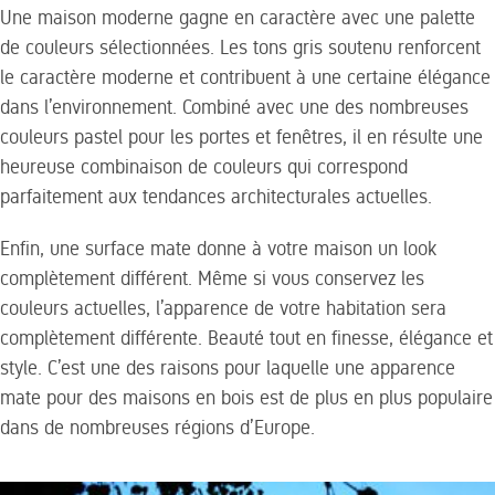
Une maison moderne gagne en caractère avec une palette
de couleurs sélectionnées.
Les tons gris soutenu renforcent
le caractère moderne et contribuent à une certaine élégance
dans l’environnement. Combiné avec une des nombreuses
couleurs pastel pour les portes et fenêtres, il en résulte une
heureuse combinaison de couleurs qui
correspond
parfaitement aux tendances architecturales actuelles.
Enfin, une surface mate donne à votre maison un look
complètement différent. Même si vous conservez les
couleurs actuelles, l’apparence de votre habitation sera
complètement différente.
Beauté tout en finesse
, élégance et
style.
C’est une des raisons pour laquelle une apparence
mate pour des maisons en bois
est de plus en plus populaire
dans de nombreuses régions d’Europe.