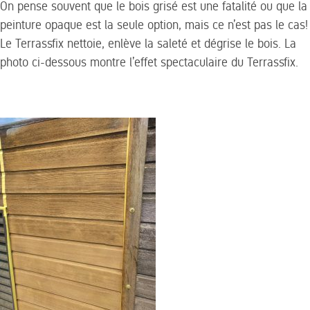
On pense souvent que le bois grisé est une fatalité ou que la
peinture opaque est la seule option, mais ce n’est pas le cas!
Le Terrassfix nettoie, enlève la saleté et dégrise le bois.
La
photo ci-dessous montre l’effet spectaculaire du Terrassfix.