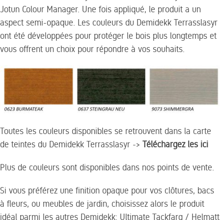
Jotun Colour Manager.
Une fois appliqué, l
e produit a un
aspect semi-opaque.
Les couleurs du Demidekk Terrasslasyr
ont été développées pour protéger le bois plus longtemps et
vous offrent un choix pour répondre à vos souhaits.
Toutes les couleurs disponibles se retrouvent dans la carte
de teintes du Demidekk Terrasslasyr
->
Téléchargez les ici
Plus de couleurs sont disponibles dans nos points de vente.
Si vous préférez
une finition opaque pour vos clôtures, bacs
à fleurs, ou meubles de jardin, c
hoisissez alors le produit
idéal parmi les autres Demidekk: Ultimate Tackfarg / Helmatt