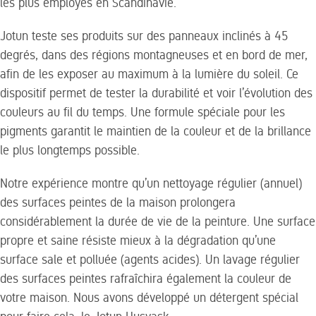
les plus employés en Scandinavie.
Jotun teste ses produits sur des panneaux inclinés à 45
degrés, dans des régions montagneuses et en bord de mer,
afin de les exposer au maximum à la lumière du soleil. Ce
dispositif permet de tester la durabilité et voir l’évolution des
couleurs au fil du temps. Une formule spéciale pour les
pigments garantit le maintien de la couleur et de la brillance
le plus longtemps possible.
Notre expérience montre qu’un nettoyage régulier (annuel)
des surfaces peintes de la maison prolongera
considérablement la durée de vie de la peinture. Une surface
propre et saine résiste mieux à la dégradation qu’une
surface sale et polluée (agents acides). Un lavage régulier
des surfaces peintes rafraîchira également la couleur de
votre maison. Nous avons développé un détergent spécial