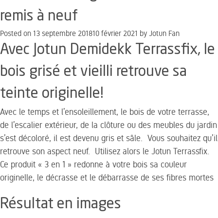
remis à neuf
Posted on
13 septembre 2018
10 février 2021
by
Jotun Fan
Avec Jotun Demidekk Terrassfix, le
bois grisé et vieilli retrouve sa
teinte originelle!
Avec le temps et l’ensoleillement, le bois de votre terrasse,
de l’escalier extérieur, de la clôture ou des meubles du jardin
s’est décoloré, il est devenu gris et sâle. Vous souhaitez qu’il
retrouve son aspect neuf. Utilisez alors le Jotun Terrassfix.
Ce produit « 3 en 1 » redonne à votre bois sa couleur
originelle, le décrasse et le débarrasse de ses fibres mortes
Résultat en images