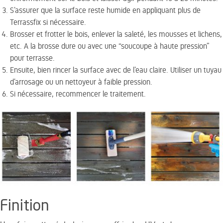
S’assurer que la surface reste humide en appliquant plus de
Terrassfix si nécessaire.
Brosser et frotter le bois, enlever la saleté, les mousses et lichens,
etc. A la brosse dure ou avec une “soucoupe à haute pression”
pour terrasse.
Ensuite, bien rincer la surface avec de l’eau claire. Utiliser un tuyau
d’arrosage ou un nettoyeur à faible pression.
Si nécessaire, recommencer le traitement.
Finition