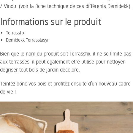
/ Vindu (voir la fiche technique de ces différents Demidekk).
Informations sur le produit
Terrassfix
Demidekk Terrasslasyr
Bien que le nom du produit soit Terrassfix, il ne se limite pas
aux terrasses, il peut également être utilisé pour nettoyer,
dégriser tout bois de jardin décoloré.
Teintez donc vos
bois et profitez ensuite d’un nouveau cadre
de vie !