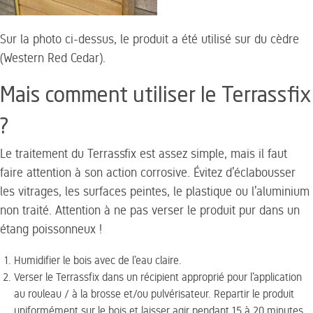
Sur la photo ci-dessus, le produit a été utilisé sur du cèdre
(Western Red Cedar).
Mais comment utiliser le Terrassfix
?
Le traitement du Terrassfix est assez simple, mais il faut
faire attention à son action corrosive.
Évitez d’éclabousser
les vitrages, les surfaces peintes, le plastique ou l’aluminium
non traité. Attention à ne pas verser le produit pur dans un
étang poissonneux !
Humidifier le bois avec de l’eau claire.
Verser le Terrassfix dans un récipient approprié pour l’application
au rouleau / à la brosse et/ou pulvérisateur. Repartir le produit
uniformément sur le bois et laisser agir pendant 15 à 20 minutes.