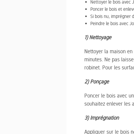
Nettoyer le bois avec J
Poncer le bois et enlev
Si bois nu, imprégner d
Peindre le bois avec J
1) Nettoyage
Nettoyer la maison en 
minutes. Ne pas laisser
robinet. Pour les surf
2) Ponçage
Poncer le bois avec un 
souhaitez enlever les 
3) Imprégnation
Appliquer sur le bois n