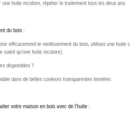
 une huile incolore, répéter le traitement tous les deux ans.
ent du bois :
nir efficacement le vieillissement du bois, utilisez une huile 
 soleil qu’une huile incolore).
urs disponibles ?
onible dans de belles couleurs transparentes teintées:
aiter votre maison en bois avec de l’huile :