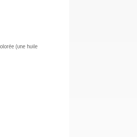
colorée (une huile