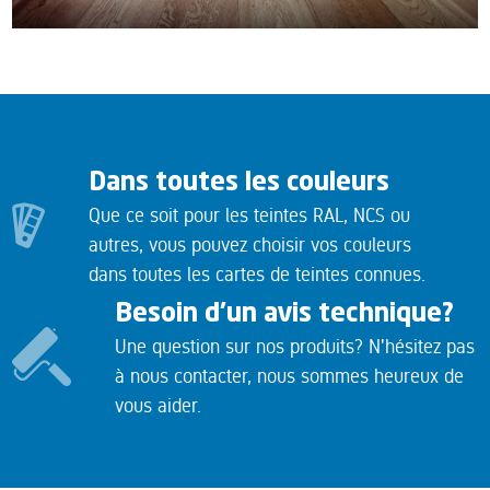
Dans toutes les couleurs
Que ce soit pour les teintes RAL, NCS ou
autres, vous pouvez choisir vos couleurs
dans toutes les cartes de teintes connues.
Besoin d'un avis technique?
Une question sur nos produits? N'hésitez pas
à nous contacter, nous sommes heureux de
vous aider.