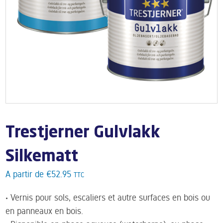
Trestjerner Gulvlakk
Silkematt
A partir de
€
52.95
TTC
• Vernis pour sols, escaliers et autre surfaces en bois ou
en panneaux en bois.