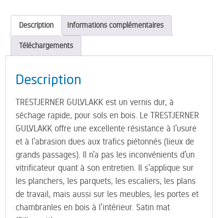
Gulvlakk
Silkematt
Description
Informations complémentaires
Téléchargements
Description
TRESTJERNER GULVLAKK est un vernis dur, à
séchage rapide, pour sols en bois. Le TRESTJERNER
GULVLAKK offre une excellente résistance à l’usure
et à l’abrasion dues aux trafics piétonnés (lieux de
grands passages). Il n’a pas les inconvénients d’un
vitrificateur quant à son entretien. Il s’applique sur
les planchers, les parquets, les escaliers, les plans
de travail, mais aussi sur les meubles, les portes et
chambranles en bois à l’intérieur. Satin mat