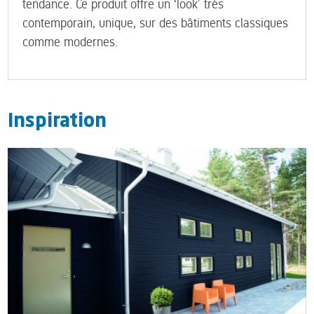
tendance. Ce produit offre un ‘look’ très
contemporain, unique, sur des bâtiments classiques
comme modernes.
Inspiration