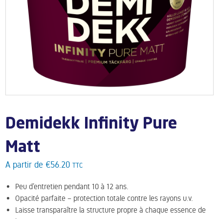
Demidekk Infinity Pure
Matt
A partir de
€
56.20
TTC
Peu d’entretien pendant 10 à 12 ans.
Opacité parfaite – protection totale contre les rayons u.v.
Laisse transparaître la structure propre à chaque essence de