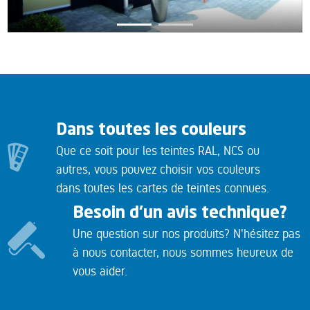
Dans toutes les couleurs
Que ce soit pour les teintes RAL, NCS ou
autres, vous pouvez choisir vos couleurs
dans toutes les cartes de teintes connues.
Besoin d'un avis technique?
Une question sur nos produits? N'hésitez pas
à nous contacter, nous sommes heureux de
vous aider.